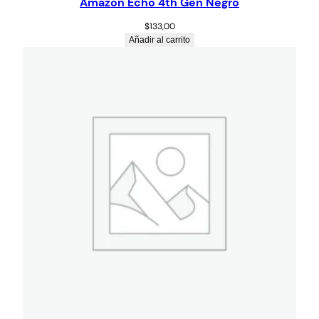
Amazon Echo 4th Gen Negro
$
133,00
Añadir al carrito