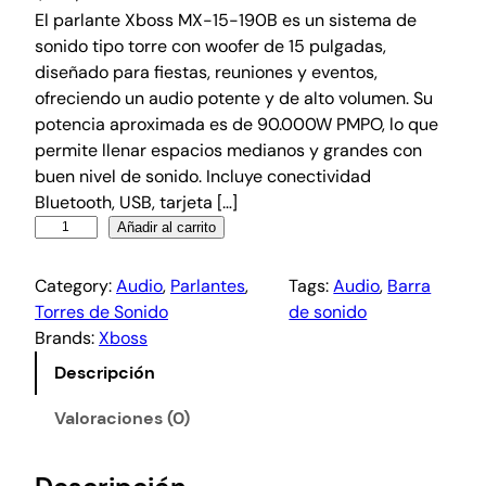
El parlante Xboss MX-15-190B es un sistema de
sonido tipo torre con woofer de 15 pulgadas,
diseñado para fiestas, reuniones y eventos,
ofreciendo un audio potente y de alto volumen. Su
potencia aproximada es de 90.000W PMPO, lo que
permite llenar espacios medianos y grandes con
buen nivel de sonido. Incluye conectividad
Bluetooth, USB, tarjeta […]
Añadir al carrito
Category:
Audio
, 
Parlantes
, 
Tags:
Audio
, 
Barra
Torres de Sonido
de sonido
Brands:
Xboss
Descripción
Valoraciones (0)