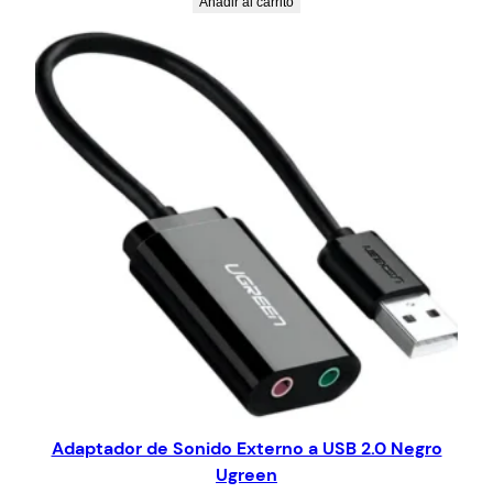
Añadir al carrito
Adaptador de Sonido Externo a USB 2.0 Negro
Ugreen