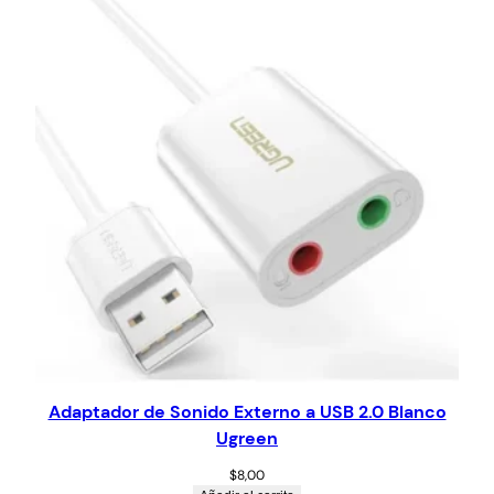
Adaptador de Sonido Externo a USB 2.0 Blanco
Ugreen
$
8,00