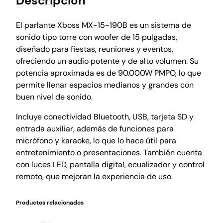
Descripción
El parlante Xboss MX-15-190B es un sistema de
sonido tipo torre con woofer de 15 pulgadas,
diseñado para fiestas, reuniones y eventos,
ofreciendo un audio potente y de alto volumen. Su
potencia aproximada es de 90.000W PMPO, lo que
permite llenar espacios medianos y grandes con
buen nivel de sonido.
Incluye conectividad Bluetooth, USB, tarjeta SD y
entrada auxiliar, además de funciones para
micrófono y karaoke, lo que lo hace útil para
entretenimiento o presentaciones. También cuenta
con luces LED, pantalla digital, ecualizador y control
remoto, que mejoran la experiencia de uso.
Productos relacionados