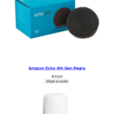
Amazon Echo 4th Gen Negro
$
133,00
Añadir al carrito