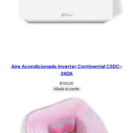
Aire Acondicionado Inverter Continental CSDC-
36DA
$
726,00
Añadir al carrito