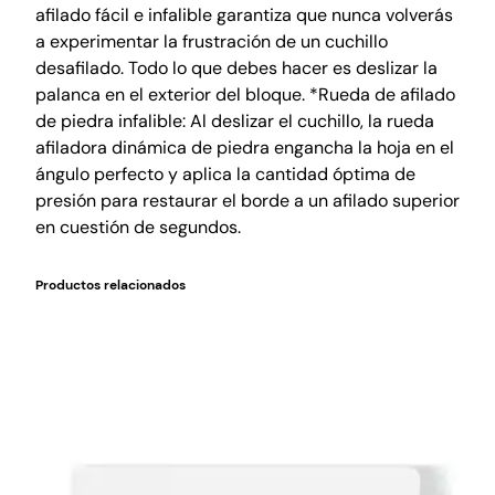
afilado fácil e infalible garantiza que nunca volverás
a experimentar la frustración de un cuchillo
desafilado. Todo lo que debes hacer es deslizar la
palanca en el exterior del bloque. *Rueda de afilado
de piedra infalible: Al deslizar el cuchillo, la rueda
afiladora dinámica de piedra engancha la hoja en el
ángulo perfecto y aplica la cantidad óptima de
presión para restaurar el borde a un afilado superior
en cuestión de segundos.
Productos relacionados