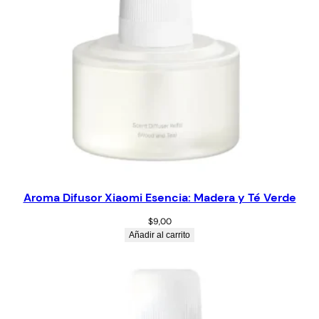
Aroma Difusor Xiaomi Esencia: Madera y Té Verde
$
9,00
Añadir al carrito