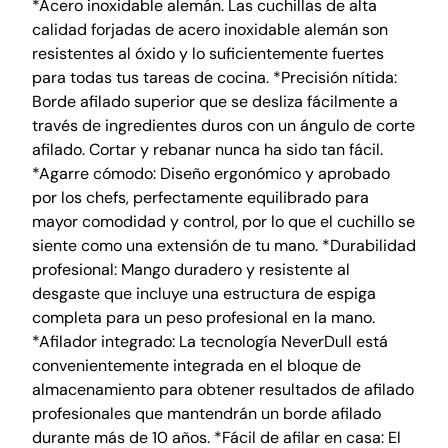
*Acero inoxidable alemán. Las cuchillas de alta
calidad forjadas de acero inoxidable alemán son
resistentes al óxido y lo suficientemente fuertes
para todas tus tareas de cocina. *Precisión nítida:
Borde afilado superior que se desliza fácilmente a
través de ingredientes duros con un ángulo de corte
afilado. Cortar y rebanar nunca ha sido tan fácil.
*Agarre cómodo: Diseño ergonómico y aprobado
por los chefs, perfectamente equilibrado para
mayor comodidad y control, por lo que el cuchillo se
siente como una extensión de tu mano. *Durabilidad
profesional: Mango duradero y resistente al
desgaste que incluye una estructura de espiga
completa para un peso profesional en la mano.
*Afilador integrado: La tecnología NeverDull está
convenientemente integrada en el bloque de
almacenamiento para obtener resultados de afilado
profesionales que mantendrán un borde afilado
durante más de 10 años. *Fácil de afilar en casa: El