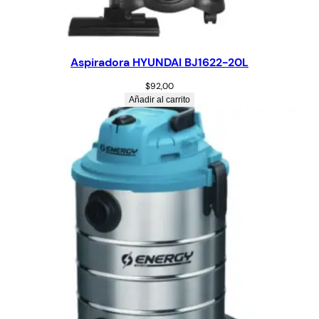
Aspiradora HYUNDAI BJ1622-20L
$
92,00
Añadir al carrito