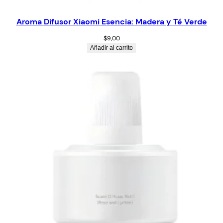
Aroma Difusor Xiaomi Esencia: Madera y Té Verde
$
9,00
Añadir al carrito