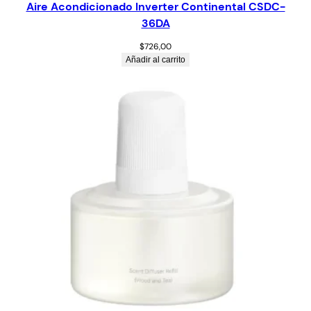
Aire Acondicionado Inverter Continental CSDC-
36DA
$
726,00
Añadir al carrito