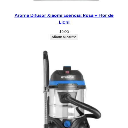
Aroma Difusor Xiaomi Esencia: Rosa + Flor de
Lichi
$
9,00
Añadir al carrito