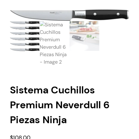
Sistema Cuchillos
Premium Neverdull 6
Piezas Ninja
$
108,00