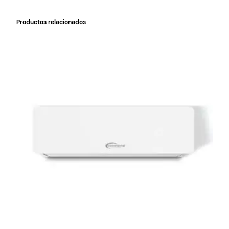
Productos relacionados