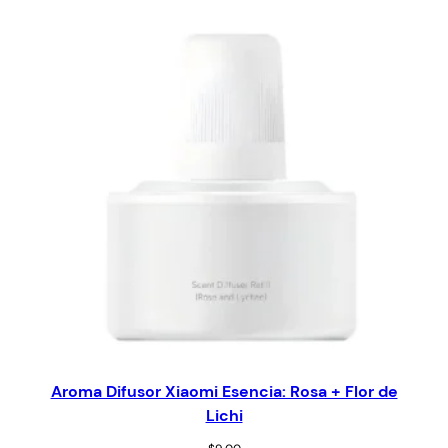
Aroma Difusor Xiaomi Esencia: Rosa + Flor de
Lichi