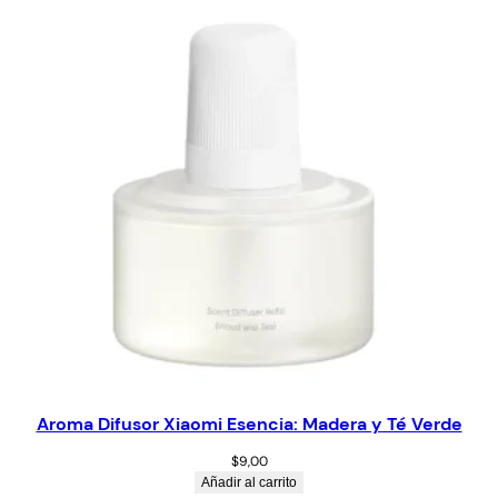
Aroma Difusor Xiaomi Esencia: Madera y Té Verde
$
9,00
Añadir al carrito