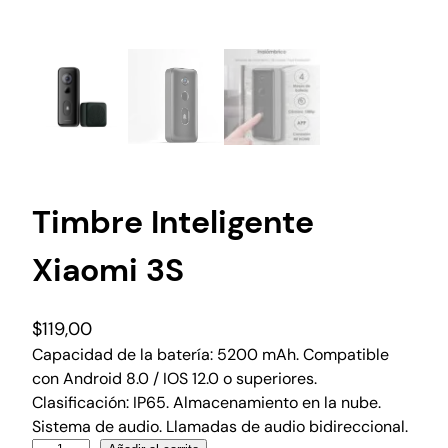
Timbre Inteligente
Xiaomi 3S
$
119,00
Capacidad de la batería: 5200 mAh. Compatible
con Android 8.0 / IOS 12.0 o superiores.
Clasificación: IP65. Almacenamiento en la nube.
Sistema de audio. Llamadas de audio bidireccional.