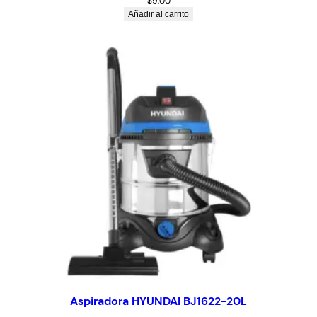
$
9,00
Añadir al carrito
Aspiradora HYUNDAI BJ1622-20L