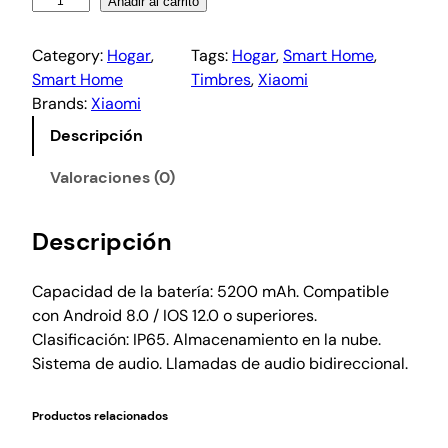
Añadir al carrito
Category:
Hogar
, 
Tags:
Hogar
, 
Smart Home
, 
Smart Home
Timbres
, 
Xiaomi
Brands:
Xiaomi
Descripción
Valoraciones (0)
Descripción
Capacidad de la batería: 5200 mAh. Compatible
con Android 8.0 / IOS 12.0 o superiores.
Clasificación: IP65. Almacenamiento en la nube.
Sistema de audio. Llamadas de audio bidireccional.
Productos relacionados