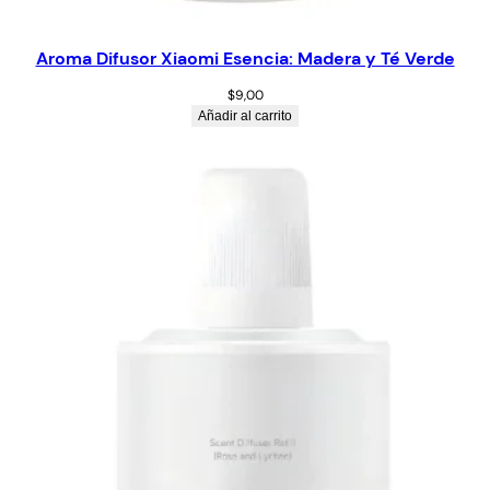
Aroma Difusor Xiaomi Esencia: Madera y Té Verde
$
9,00
Añadir al carrito