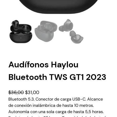
Audífonos Haylou
Bluetooth TWS GT1 2023
$
36,00
$
31,00
Bluetooth 5.3. Conector de carga USB-C. Alcance
de conexión inalámbrica de hasta 10 metros.
Autonomía con una sola carga de hasta 5,5 horas.