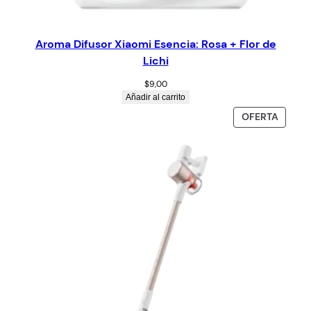
Aroma Difusor Xiaomi Esencia: Rosa + Flor de
Lichi
$
9,00
Añadir al carrito
OFERTA