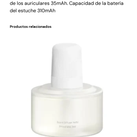
de los auriculares 35mAh. Capacidad de la batería
del estuche 310mAh
Productos relacionados