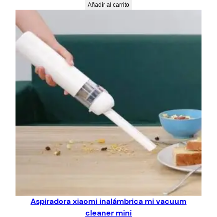
Añadir al carrito
Aspiradora xiaomi inalámbrica mi vacuum
cleaner mini