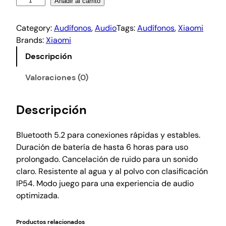
Añadir al carrito
Category:
Audífonos
, 
Audio
Tags:
Audífonos
, 
Xiaomi
Brands:
Xiaomi
Descripción
Valoraciones (0)
Descripción
Bluetooth 5.2 para conexiones rápidas y estables.
Duración de batería de hasta 6 horas para uso
prolongado. Cancelación de ruido para un sonido
claro. Resistente al agua y al polvo con clasificación
IP54. Modo juego para una experiencia de audio
optimizada.
Productos relacionados