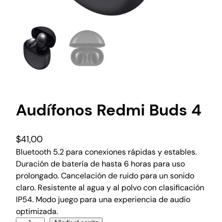
Audífonos Redmi Buds 4
$
41,00
Bluetooth 5.2 para conexiones rápidas y estables.
Duración de batería de hasta 6 horas para uso
prolongado. Cancelación de ruido para un sonido
claro. Resistente al agua y al polvo con clasificación
IP54. Modo juego para una experiencia de audio
optimizada.