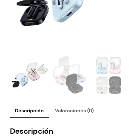
Descripción
Valoraciones (0)
Descripción