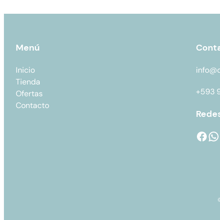
Menú
Cont
Inicio
info@
Tienda
+593 
Ofertas
Contacto
Redes