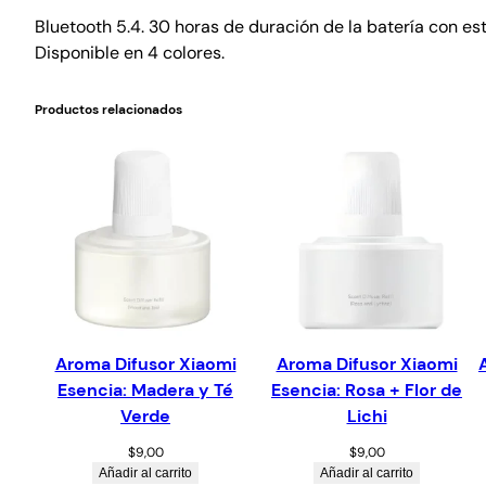
Bluetooth 5.4. 30 horas de duración de la batería con es
Disponible en 4 colores.
Productos relacionados
Aroma Difusor Xiaomi
Aroma Difusor Xiaomi
Esencia: Madera y Té
Esencia: Rosa + Flor de
Verde
Lichi
$
9,00
$
9,00
Añadir al carrito
Añadir al carrito