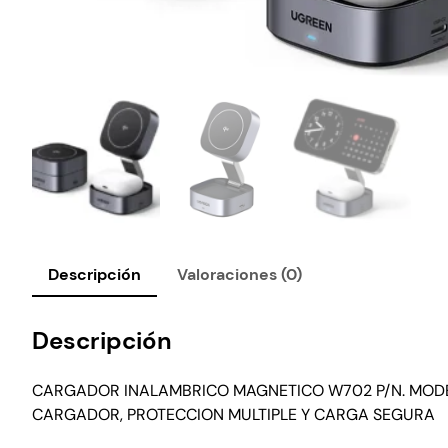
Descripción
Valoraciones (0)
Descripción
CARGADOR INALAMBRICO MAGNETICO W702 P/N. MODELO:
CARGADOR, PROTECCION MULTIPLE Y CARGA SEGURA