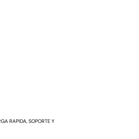
RGA RAPIDA, SOPORTE Y