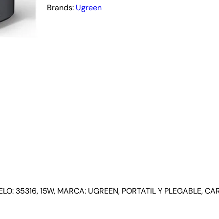
Brands:
Ugreen
 35316, 15W, MARCA: UGREEN, PORTATIL Y PLEGABLE, CA