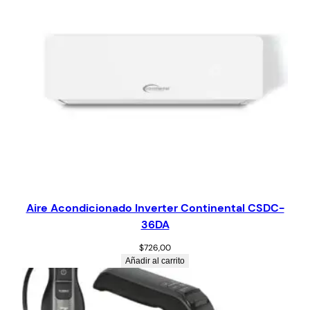
Aire Acondicionado Inverter Continental CSDC-
36DA
$
726,00
Añadir al carrito