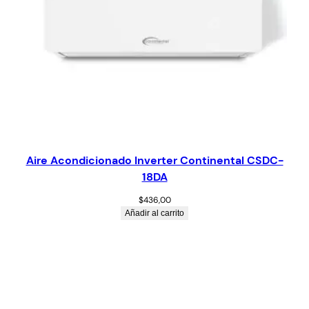
Aire Acondicionado Inverter Continental CSDC-
18DA
$
436,00
Añadir al carrito