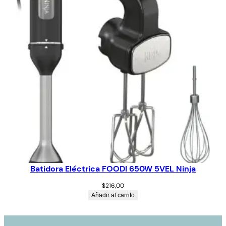
Batidora Eléctrica FOODI 650W 5VEL Ninja
$
216,00
Añadir al carrito