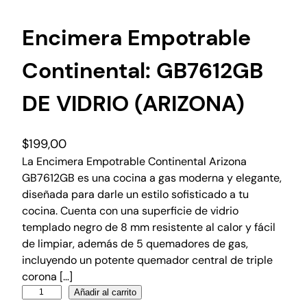
Encimera Empotrable
Continental: GB7612GB
DE VIDRIO (ARIZONA)
$
199,00
La Encimera Empotrable Continental Arizona
GB7612GB es una cocina a gas moderna y elegante,
diseñada para darle un estilo sofisticado a tu
cocina. Cuenta con una superficie de vidrio
templado negro de 8 mm resistente al calor y fácil
de limpiar, además de 5 quemadores de gas,
incluyendo un potente quemador central de triple
corona […]
Añadir al carrito