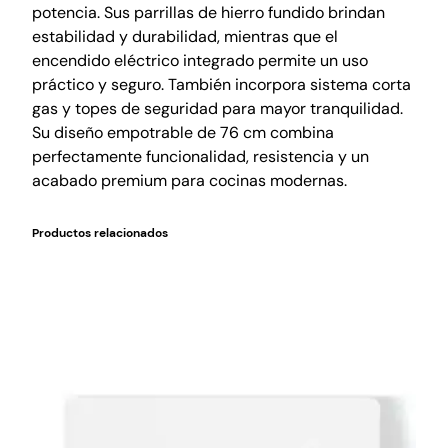
potencia. Sus parrillas de hierro fundido brindan
estabilidad y durabilidad, mientras que el
encendido eléctrico integrado permite un uso
práctico y seguro. También incorpora sistema corta
gas y topes de seguridad para mayor tranquilidad.
Su diseño empotrable de 76 cm combina
perfectamente funcionalidad, resistencia y un
acabado premium para cocinas modernas.
Productos relacionados