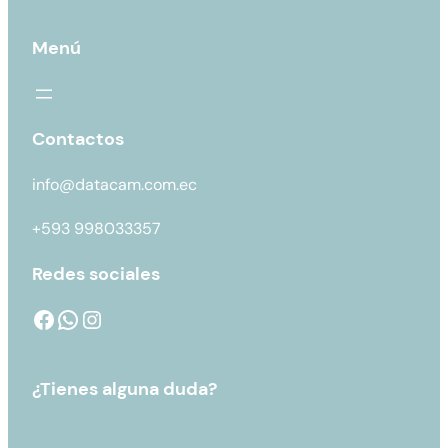
Menú
Contactos
info@datacam.com.ec
+593 998033357
Redes sociales
¿Tienes alguna duda?