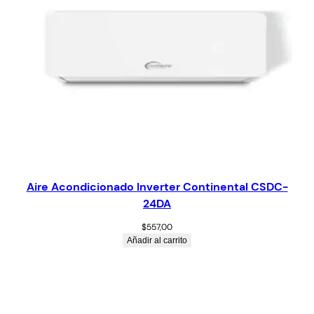
Aire Acondicionado Inverter Continental CSDC-
24DA
$
557,00
Añadir al carrito