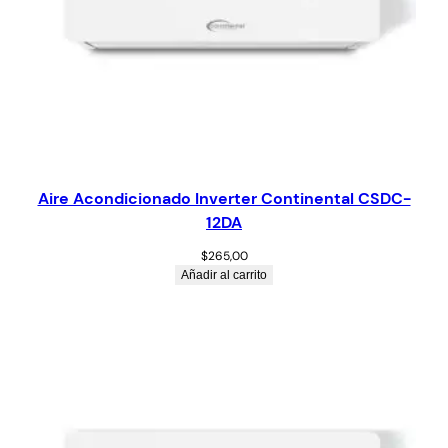
Aire Acondicionado Inverter Continental CSDC-
12DA
$
265,00
Añadir al carrito