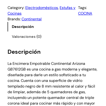
Category:
Electrodomésticos
, 
Estufas y
Tags:
Cocinas
COCINA
Brands:
Continental
Descripción
Valoraciones (0)
Descripción
La Encimera Empotrable Continental Arizona
GB7612GB es una cocina a gas moderna y elegante,
diseñada para darle un estilo sofisticado a tu
cocina. Cuenta con una superficie de vidrio
templado negro de 8 mm resistente al calor y fácil
de limpiar, además de 5 quemadores de gas,
incluyendo un potente quemador central de triple
corona ideal para cocinar más rápido y con mayor