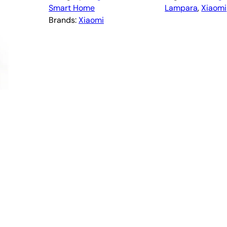
Smart Home
Lampara
, 
Xiaomi
Brands:
Xiaomi