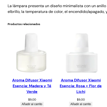
La lámpara presenta un diseño minimalista con un anillo d
elbrillo, la temperatura de color, el encendido/apagado
Productos relacionados
Aroma Difusor Xiaomi
Aroma Difusor Xiaomi
Esencia: Madera y Té
Esencia: Rosa + Flor de
Verde
Lichi
$
9,00
$
9,00
Añadir al carrito
Añadir al carrito