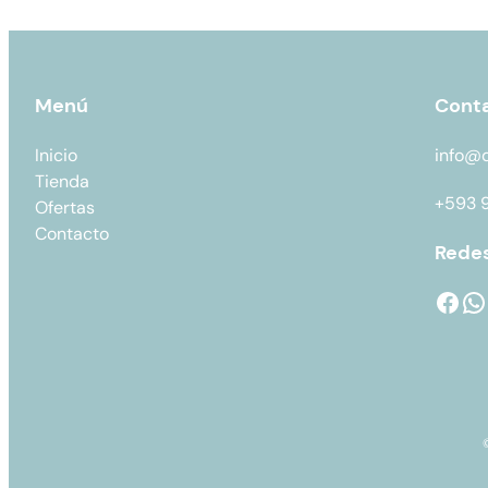
Menú
Cont
Inicio
info@
Tienda
+593 
Ofertas
Contacto
Redes