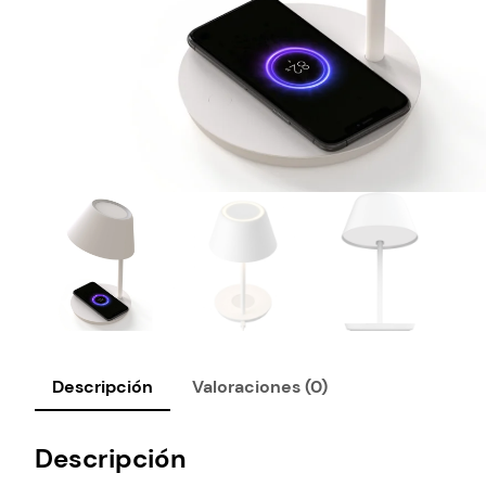
Descripción
Valoraciones (0)
Descripción