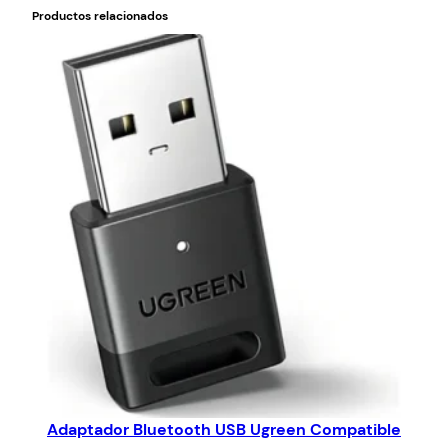
Productos relacionados
Adaptador Bluetooth USB Ugreen Compatible