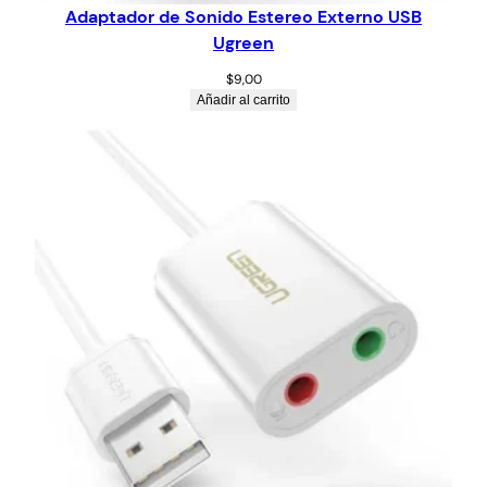
Adaptador de Sonido Estereo Externo USB
Ugreen
$
9,00
Añadir al carrito