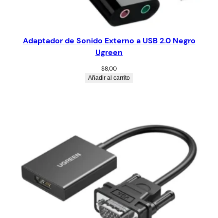
Adaptador de Sonido Externo a USB 2.0 Negro
Ugreen
$
8,00
Añadir al carrito