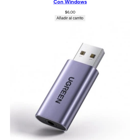
Con Windows
$
6,00
Añadir al carrito