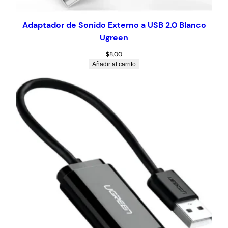
Adaptador de Sonido Externo a USB 2.0 Blanco
Ugreen
$
8,00
Añadir al carrito