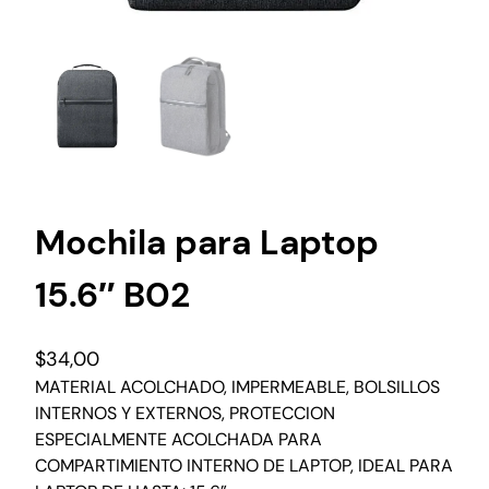
Mochila para Laptop
15.6″ B02
$
34,00
MATERIAL ACOLCHADO, IMPERMEABLE, BOLSILLOS
INTERNOS Y EXTERNOS, PROTECCION
ESPECIALMENTE ACOLCHADA PARA
COMPARTIMIENTO INTERNO DE LAPTOP, IDEAL PARA