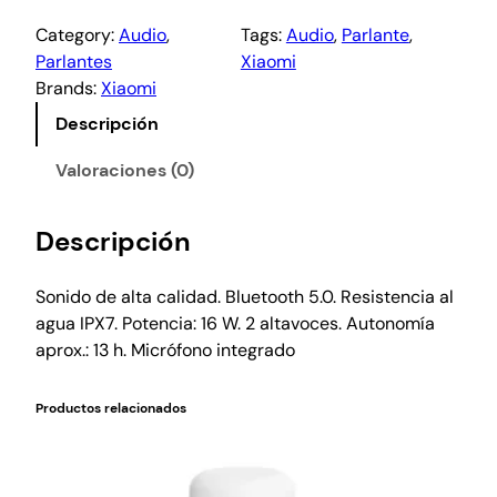
Category:
Audio
, 
Tags:
Audio
, 
Parlante
, 
Parlantes
Xiaomi
Brands:
Xiaomi
Descripción
Valoraciones (0)
Descripción
Sonido de alta calidad. Bluetooth 5.0. Resistencia al
agua IPX7. Potencia: 16 W. 2 altavoces. Autonomía
aprox.: 13 h. Micrófono integrado
Productos relacionados