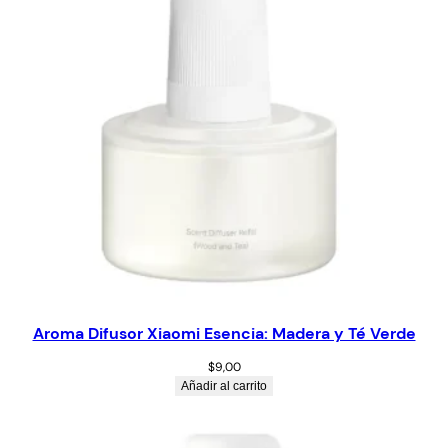
Aroma Difusor Xiaomi Esencia: Madera y Té Verde
$
9,00
Añadir al carrito