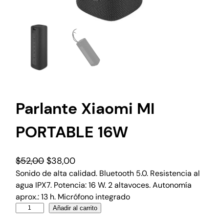
Parlante Xiaomi MI
PORTABLE 16W
$
52,00
$
38,00
Sonido de alta calidad. Bluetooth 5.0. Resistencia al
agua IPX7. Potencia: 16 W. 2 altavoces. Autonomía
aprox.: 13 h. Micrófono integrado
Añadir al carrito