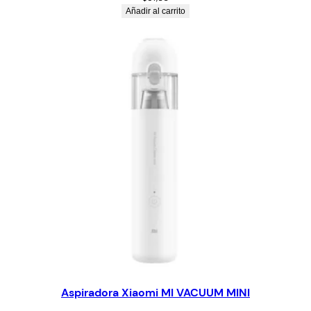
Añadir al carrito
Aspiradora Xiaomi MI VACUUM MINI