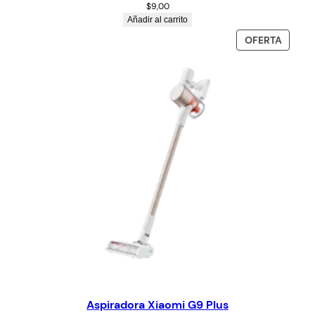
$
9,00
Añadir al carrito
OFERTA
Aspiradora Xiaomi G9 Plus