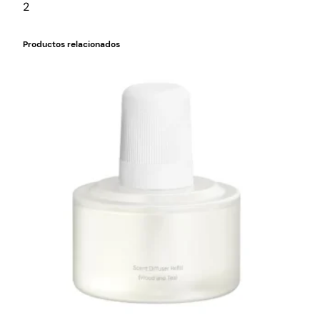
2
Productos relacionados