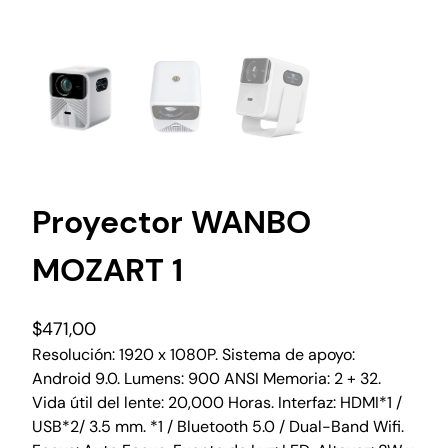
Proyector WANBO
MOZART 1
$
471,00
Resolución: 1920 x 1080P. Sistema de apoyo:
Android 9.0. Lumens: 900 ANSI Memoria: 2 + 32.
Vida útil del lente: 20,000 Horas. Interfaz: HDMI*1 /
USB*2/ 3.5 mm. *1 / Bluetooth 5.0 / Dual-Band Wifi.