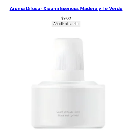
Aroma Difusor Xiaomi Esencia: Madera y Té Verde
$
9,00
Añadir al carrito