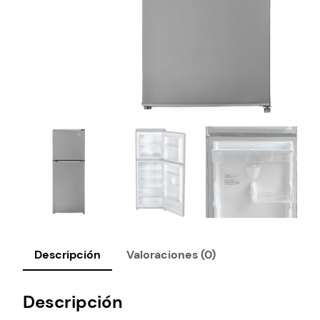
Descripción
Valoraciones (0)
Descripción