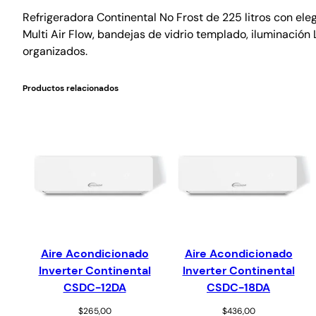
Refrigeradora Continental No Frost de 225 litros con e
Multi Air Flow, bandejas de vidrio templado, iluminación
organizados.
Productos relacionados
Aire Acondicionado
Aire Acondicionado
Inverter Continental
Inverter Continental
CSDC-12DA
CSDC-18DA
$
265,00
$
436,00