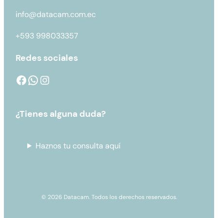
info@datacam.com.ec
+593 998033357
Redes sociales
¿Tienes alguna duda?
Haznos tu consulta aquí
© 2026 Datacam. Todos los derechos reservados.