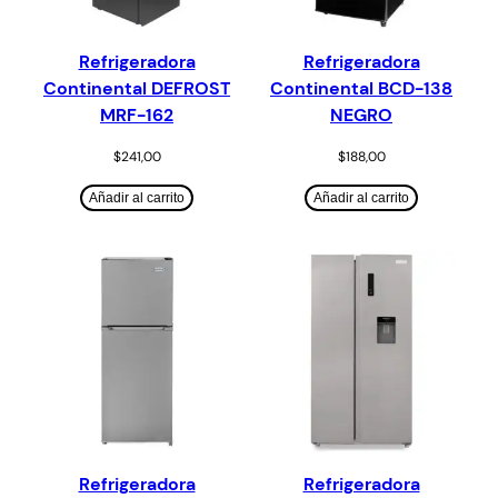
Refrigeradora
Refrigeradora
Continental DEFROST
Continental BCD-138
MRF-162
NEGRO
$
241,00
$
188,00
Añadir al carrito
Añadir al carrito
Refrigeradora
Refrigeradora