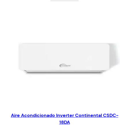
Aire Acondicionado Inverter Continental CSDC-
18DA