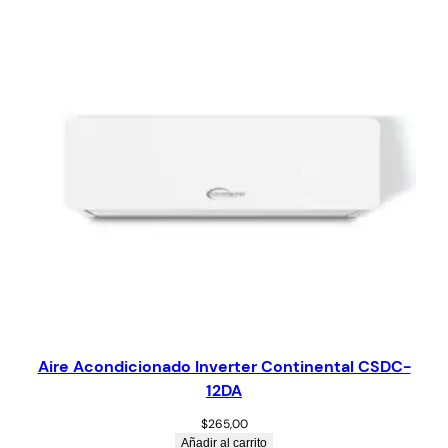
Aire Acondicionado Inverter Continental CSDC-
12DA
$
265,00
Añadir al carrito