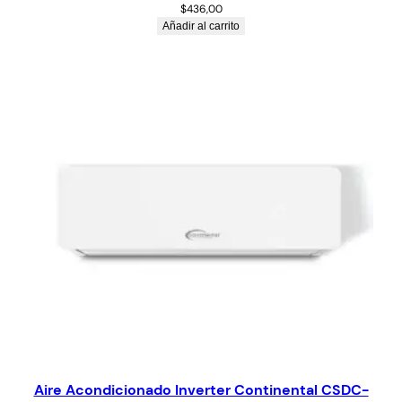
$
436,00
Añadir al carrito
Aire Acondicionado Inverter Continental CSDC-