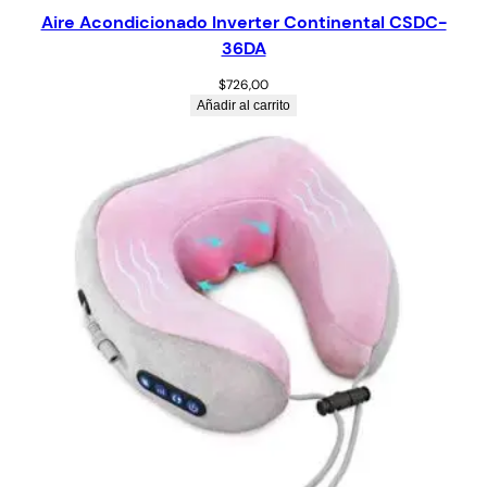
Aire Acondicionado Inverter Continental CSDC-
36DA
$
726,00
Añadir al carrito