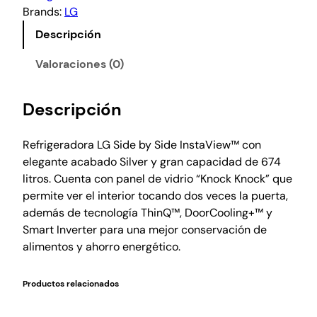
Brands:
LG
Descripción
Valoraciones (0)
Descripción
Refrigeradora LG Side by Side InstaView™ con
elegante acabado Silver y gran capacidad de 674
litros. Cuenta con panel de vidrio “Knock Knock” que
permite ver el interior tocando dos veces la puerta,
además de tecnología ThinQ™, DoorCooling+™ y
Smart Inverter para una mejor conservación de
alimentos y ahorro energético.
Productos relacionados