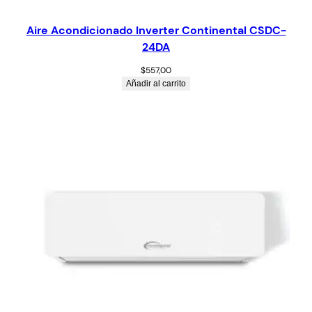
Aire Acondicionado Inverter Continental CSDC-
24DA
$
557,00
Añadir al carrito