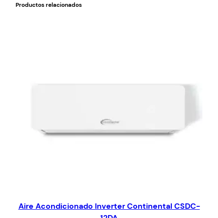
Productos relacionados
Aire Acondicionado Inverter Continental CSDC-
12DA