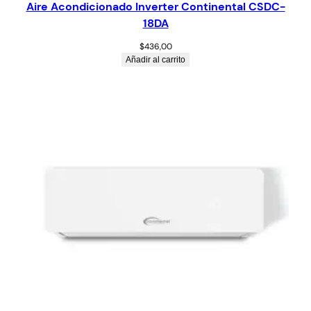
Aire Acondicionado Inverter Continental CSDC-
18DA
$
436,00
Añadir al carrito