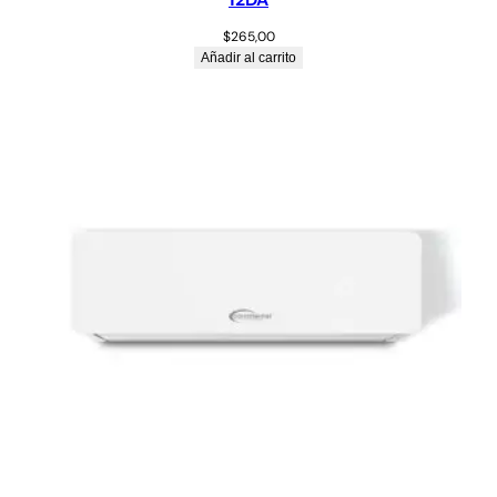
$
265,00
Añadir al carrito