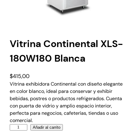
Vitrina Continental XLS-
180W180 Blanca
$
415,00
Vitrina exhibidora Continental con diseño elegante
en color blanco, ideal para conservar y exhibir
bebidas, postres o productos refrigerados. Cuenta
con puerta de vidrio y amplio espacio interior,
perfecta para negocios, cafeterías, tiendas o uso
comercial.
Añadir al carrito