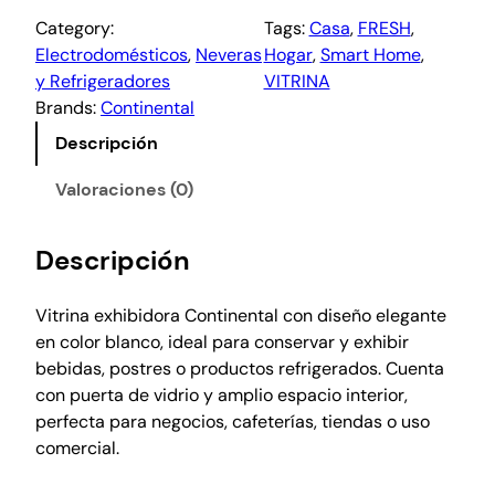
Category:
Tags:
Casa
, 
FRESH
, 
Electrodomésticos
, 
Neveras
Hogar
, 
Smart Home
, 
y Refrigeradores
VITRINA
Brands:
Continental
Descripción
Valoraciones (0)
Descripción
Vitrina exhibidora Continental con diseño elegante
en color blanco, ideal para conservar y exhibir
bebidas, postres o productos refrigerados. Cuenta
con puerta de vidrio y amplio espacio interior,
perfecta para negocios, cafeterías, tiendas o uso
comercial.