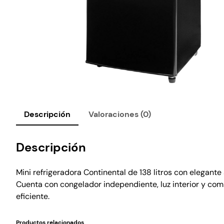
Descripción
Valoraciones (0)
Descripción
Mini refrigeradora Continental de 138 litros con elegan
Cuenta con congelador independiente, luz interior y co
eficiente.
Productos relacionados