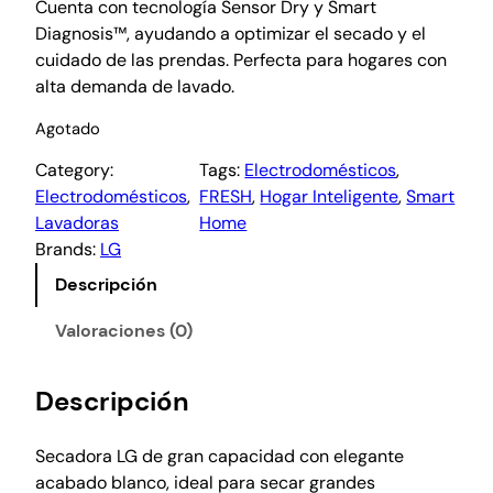
Cuenta con tecnología Sensor Dry y Smart
Diagnosis™, ayudando a optimizar el secado y el
cuidado de las prendas. Perfecta para hogares con
alta demanda de lavado.
Agotado
Category:
Tags:
Electrodomésticos
, 
Electrodomésticos
, 
FRESH
, 
Hogar Inteligente
, 
Smart
Lavadoras
Home
Brands:
LG
Descripción
Valoraciones (0)
Descripción
Secadora LG de gran capacidad con elegante
acabado blanco, ideal para secar grandes