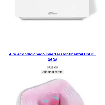
Aire Acondicionado Inverter Continental CSDC-
36DA
$
726,00
Añadir al carrito