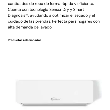
cantidades de ropa de forma rápida y eficiente.
Cuenta con tecnología Sensor Dry y Smart
Diagnosis™, ayudando a optimizar el secado y el
cuidado de las prendas. Perfecta para hogares con
alta demanda de lavado.
Productos relacionados