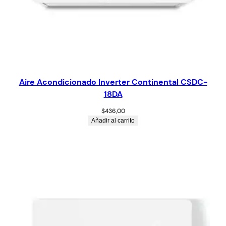
Aire Acondicionado Inverter Continental CSDC-
18DA
$
436,00
Añadir al carrito