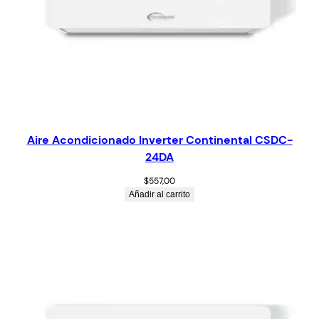
Aire Acondicionado Inverter Continental CSDC-
24DA
$
557,00
Añadir al carrito