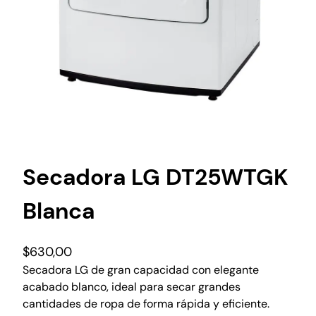
Secadora LG DT25WTGK
Blanca
$
630,00
Secadora LG de gran capacidad con elegante
acabado blanco, ideal para secar grandes
cantidades de ropa de forma rápida y eficiente.