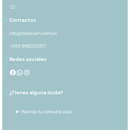
Contactos
info@datacam.com.ec
+593 998033357
Redes sociales
¿Tienes alguna duda?
Haznos tu consulta aquí