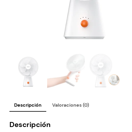
Descripción
Valoraciones (0)
Descripción