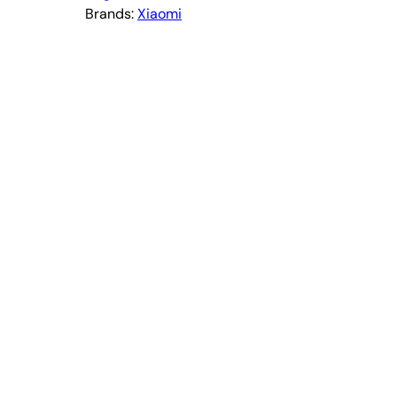
Brands:
Xiaomi