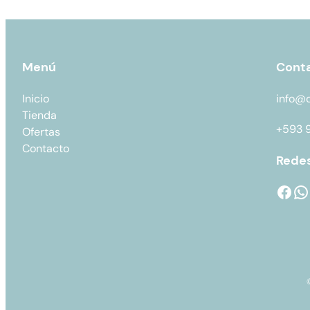
Menú
Cont
Inicio
info@
Tienda
+593 
Ofertas
Contacto
Redes