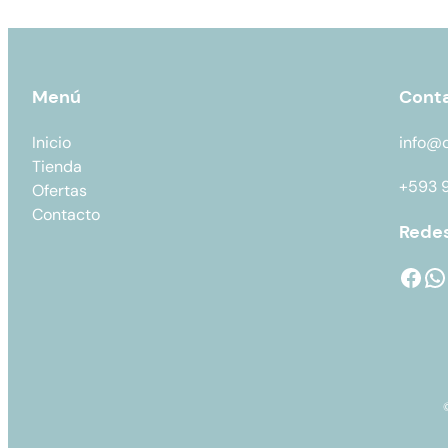
Menú
Cont
Inicio
info@
Tienda
+593 
Ofertas
Contacto
Redes