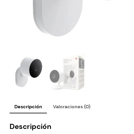
Descripción
Valoraciones (0)
Descripción