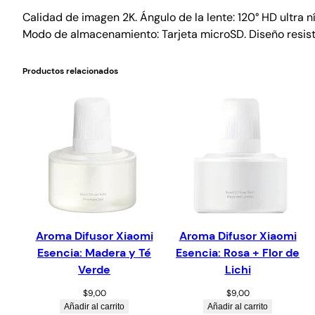
Calidad de imagen 2K. Ángulo de la lente: 120° HD ultra 
Modo de almacenamiento: Tarjeta microSD. Diseño resiste
Productos relacionados
Aroma Difusor Xiaomi
Aroma Difusor Xiaomi
Esencia: Madera y Té
Esencia: Rosa + Flor de
Verde
Lichi
$
9,00
$
9,00
Añadir al carrito
Añadir al carrito