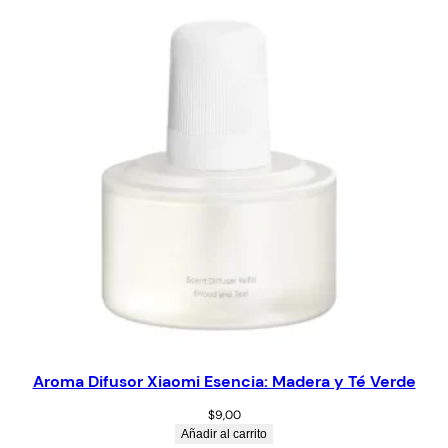
Aroma Difusor Xiaomi Esencia: Madera y Té Verde
$
9,00
Añadir al carrito