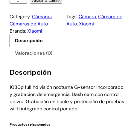
Añadir al carrito
Category:
Cámaras
, 
Tags:
Cámara
, 
Cámara de
Cámaras de Auto
Auto
, 
Xiaomi
Brands:
Xiaomi
Descripción
Valoraciones (0)
Descripción
1080p full hd visión nocturna G-sensor incorporado
y grabación de emergencia. Dash cam con control
de voz. Grabación en bucle y protección de pruebas
wi-fi integrado control por app.
Productos relacionados