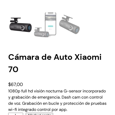
Cámara de Auto Xiaomi
70
$
67,00
1080p full hd visión nocturna G-sensor incorporado
y grabación de emergencia. Dash cam con control
de voz. Grabación en bucle y protección de pruebas
wi-fi integrado control por app.