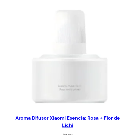
Aroma Difusor Xiaomi Esencia: Rosa + Flor de
Lichi