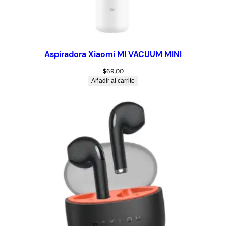
Aspiradora Xiaomi MI VACUUM MINI
$
69,00
Añadir al carrito