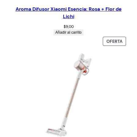
Aroma Difusor Xiaomi Esencia: Rosa + Flor de
Lichi
$
9,00
Añadir al carrito
OFERTA