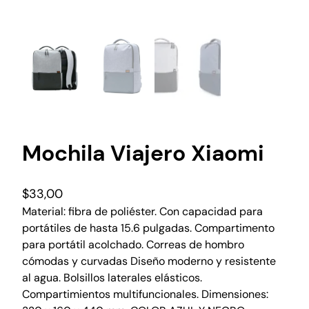
Mochila Viajero Xiaomi
$
33,00
Material: fibra de poliéster. Con capacidad para
portátiles de hasta 15.6 pulgadas. Compartimento
para portátil acolchado. Correas de hombro
cómodas y curvadas Diseño moderno y resistente
al agua. Bolsillos laterales elásticos.
Compartimientos multifuncionales. Dimensiones: