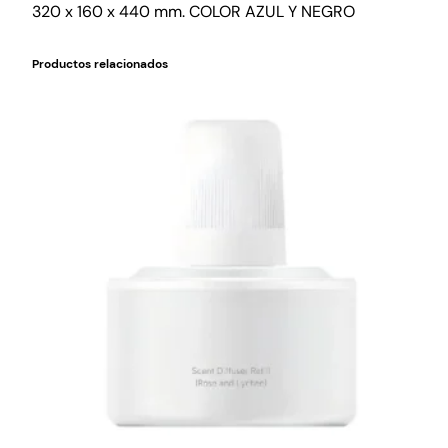
320 x 160 x 440 mm. COLOR AZUL Y NEGRO
Productos relacionados